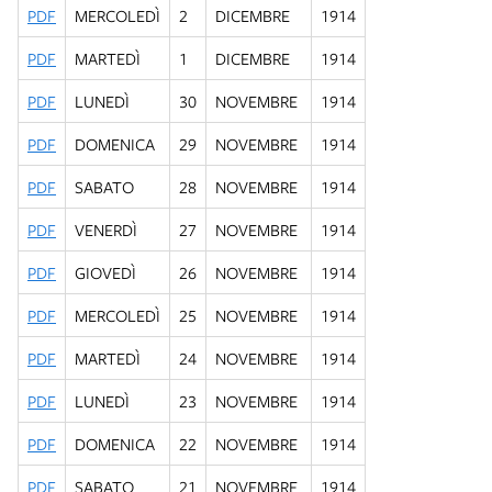
PDF
MERCOLEDÌ
2
DICEMBRE
1914
PDF
MARTEDÌ
1
DICEMBRE
1914
PDF
LUNEDÌ
30
NOVEMBRE
1914
PDF
DOMENICA
29
NOVEMBRE
1914
PDF
SABATO
28
NOVEMBRE
1914
PDF
VENERDÌ
27
NOVEMBRE
1914
PDF
GIOVEDÌ
26
NOVEMBRE
1914
PDF
MERCOLEDÌ
25
NOVEMBRE
1914
PDF
MARTEDÌ
24
NOVEMBRE
1914
PDF
LUNEDÌ
23
NOVEMBRE
1914
PDF
DOMENICA
22
NOVEMBRE
1914
PDF
SABATO
21
NOVEMBRE
1914