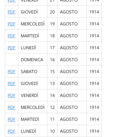
PDF
GIOVEDÌ
20
AGOSTO
1914
PDF
MERCOLEDÌ
19
AGOSTO
1914
PDF
MARTEDÌ
18
AGOSTO
1914
PDF
LUNEDÌ
17
AGOSTO
1914
DOMENICA
16
AGOSTO
1914
PDF
SABATO
15
AGOSTO
1914
PDF
GIOVEDÌ
13
AGOSTO
1914
PDF
VENERDÌ
14
AGOSTO
1914
PDF
MERCOLEDÌ
12
AGOSTO
1914
PDF
MARTEDÌ
11
AGOSTO
1914
PDF
LUNEDÌ
10
AGOSTO
1914