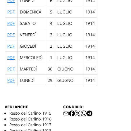
PDF
LUNEDÌ
6
LUGLIO
1914
PDF
DOMENICA
5
LUGLIO
1914
PDF
SABATO
4
LUGLIO
1914
PDF
VENERDÌ
3
LUGLIO
1914
PDF
GIOVEDÌ
2
LUGLIO
1914
PDF
MERCOLEDÌ
1
LUGLIO
1914
PDF
MARTEDÌ
30
GIUGNO
1914
PDF
LUNEDÌ
29
GIUGNO
1914
VEDI ANCHE
CONDIVIDI
Resto del Carlino 1915
Resto del Carlino 1916
Resto del Carlino 1917
Resto del Carlino 1918