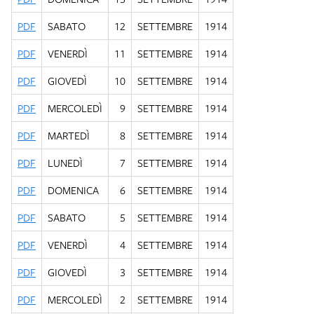
PDF
SABATO
12
SETTEMBRE
1914
PDF
VENERDÌ
11
SETTEMBRE
1914
PDF
GIOVEDÌ
10
SETTEMBRE
1914
PDF
MERCOLEDÌ
9
SETTEMBRE
1914
PDF
MARTEDÌ
8
SETTEMBRE
1914
PDF
LUNEDÌ
7
SETTEMBRE
1914
PDF
DOMENICA
6
SETTEMBRE
1914
PDF
SABATO
5
SETTEMBRE
1914
PDF
VENERDÌ
4
SETTEMBRE
1914
PDF
GIOVEDÌ
3
SETTEMBRE
1914
PDF
MERCOLEDÌ
2
SETTEMBRE
1914