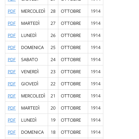
PDF
MERCOLEDÌ
28
OTTOBRE
1914
PDF
MARTEDÌ
27
OTTOBRE
1914
PDF
LUNEDÌ
26
OTTOBRE
1914
PDF
DOMENICA
25
OTTOBRE
1914
PDF
SABATO
24
OTTOBRE
1914
PDF
VENERDÌ
23
OTTOBRE
1914
PDF
GIOVEDÌ
22
OTTOBRE
1914
PDF
MERCOLEDÌ
21
OTTOBRE
1914
PDF
MARTEDÌ
20
OTTOBRE
1914
PDF
LUNEDÌ
19
OTTOBRE
1914
PDF
DOMENICA
18
OTTOBRE
1914