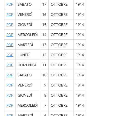
PDF
SABATO
17
OTTOBRE
1914
PDF
VENERDÌ
16
OTTOBRE
1914
PDF
GIOVEDÌ
15
OTTOBRE
1914
PDF
MERCOLEDÌ
14
OTTOBRE
1914
PDF
MARTEDÌ
13
OTTOBRE
1914
PDF
LUNEDÌ
12
OTTOBRE
1914
PDF
DOMENICA
11
OTTOBRE
1914
PDF
SABATO
10
OTTOBRE
1914
PDF
VENERDÌ
9
OTTOBRE
1914
PDF
GIOVEDÌ
8
OTTOBRE
1914
PDF
MERCOLEDÌ
7
OTTOBRE
1914
PDF
MARTEDÌ
6
OTTOBRE
1914