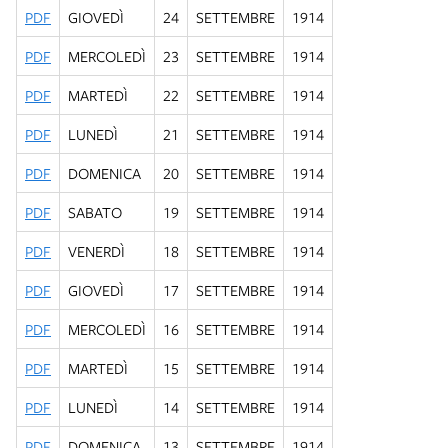
PDF
GIOVEDÌ
24
SETTEMBRE
1914
PDF
MERCOLEDÌ
23
SETTEMBRE
1914
PDF
MARTEDÌ
22
SETTEMBRE
1914
PDF
LUNEDÌ
21
SETTEMBRE
1914
PDF
DOMENICA
20
SETTEMBRE
1914
PDF
SABATO
19
SETTEMBRE
1914
PDF
VENERDÌ
18
SETTEMBRE
1914
PDF
GIOVEDÌ
17
SETTEMBRE
1914
PDF
MERCOLEDÌ
16
SETTEMBRE
1914
PDF
MARTEDÌ
15
SETTEMBRE
1914
PDF
LUNEDÌ
14
SETTEMBRE
1914
PDF
DOMENICA
13
SETTEMBRE
1914