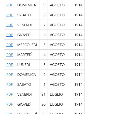
PDF
DOMENICA
9
AGOSTO
1914
PDF
SABATO
8
AGOSTO
1914
PDF
VENERDÌ
7
AGOSTO
1914
PDF
GIOVEDÌ
6
AGOSTO
1914
PDF
MERCOLEDÌ
5
AGOSTO
1914
PDF
MARTEDÌ
4
AGOSTO
1914
PDF
LUNEDÌ
3
AGOSTO
1914
PDF
DOMENICA
2
AGOSTO
1914
PDF
SABATO
1
AGOSTO
1914
PDF
VENERDÌ
31
LUGLIO
1914
PDF
GIOVEDÌ
30
LUGLIO
1914