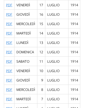
PDF
VENERDÌ
17
LUGLIO
1914
PDF
GIOVEDÌ
16
LUGLIO
1914
PDF
MERCOLEDÌ
15
LUGLIO
1914
PDF
MARTEDÌ
14
LUGLIO
1914
PDF
LUNEDÌ
13
LUGLIO
1914
PDF
DOMENICA
12
LUGLIO
1914
PDF
SABATO
11
LUGLIO
1914
PDF
VENERDÌ
10
LUGLIO
1914
PDF
GIOVEDÌ
9
LUGLIO
1914
PDF
MERCOLEDÌ
8
LUGLIO
1914
PDF
MARTEDÌ
7
LUGLIO
1914