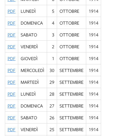
PDF
LUNEDÌ
5
OTTOBRE
1914
PDF
DOMENICA
4
OTTOBRE
1914
PDF
SABATO
3
OTTOBRE
1914
PDF
VENERDÌ
2
OTTOBRE
1914
PDF
GIOVEDÌ
1
OTTOBRE
1914
PDF
MERCOLEDÌ
30
SETTEMBRE
1914
PDF
MARTEDÌ
29
SETTEMBRE
1914
PDF
LUNEDÌ
28
SETTEMBRE
1914
PDF
DOMENICA
27
SETTEMBRE
1914
PDF
SABATO
26
SETTEMBRE
1914
PDF
VENERDÌ
25
SETTEMBRE
1914