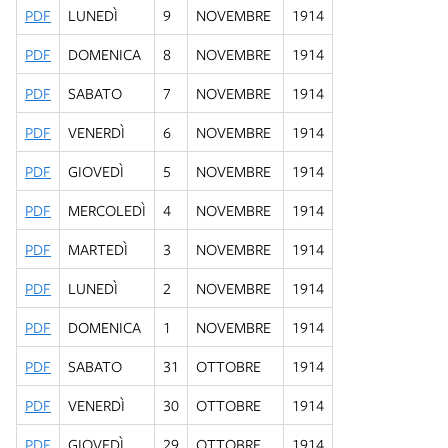
PDF
LUNEDÌ
9
NOVEMBRE
1914
PDF
DOMENICA
8
NOVEMBRE
1914
PDF
SABATO
7
NOVEMBRE
1914
PDF
VENERDÌ
6
NOVEMBRE
1914
PDF
GIOVEDÌ
5
NOVEMBRE
1914
PDF
MERCOLEDÌ
4
NOVEMBRE
1914
PDF
MARTEDÌ
3
NOVEMBRE
1914
PDF
LUNEDÌ
2
NOVEMBRE
1914
PDF
DOMENICA
1
NOVEMBRE
1914
PDF
SABATO
31
OTTOBRE
1914
PDF
VENERDÌ
30
OTTOBRE
1914
PDF
GIOVEDÌ
29
OTTOBRE
1914