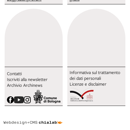
Informativa sul trattamento
Contatti
dei dati personali
Iscriviti alla newsletter
Licenze e disclaimer
Archivio Archinews