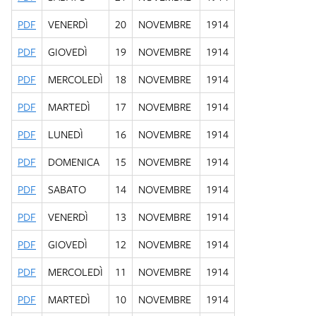
PDF
VENERDÌ
20
NOVEMBRE
1914
PDF
GIOVEDÌ
19
NOVEMBRE
1914
PDF
MERCOLEDÌ
18
NOVEMBRE
1914
PDF
MARTEDÌ
17
NOVEMBRE
1914
PDF
LUNEDÌ
16
NOVEMBRE
1914
PDF
DOMENICA
15
NOVEMBRE
1914
PDF
SABATO
14
NOVEMBRE
1914
PDF
VENERDÌ
13
NOVEMBRE
1914
PDF
GIOVEDÌ
12
NOVEMBRE
1914
PDF
MERCOLEDÌ
11
NOVEMBRE
1914
PDF
MARTEDÌ
10
NOVEMBRE
1914