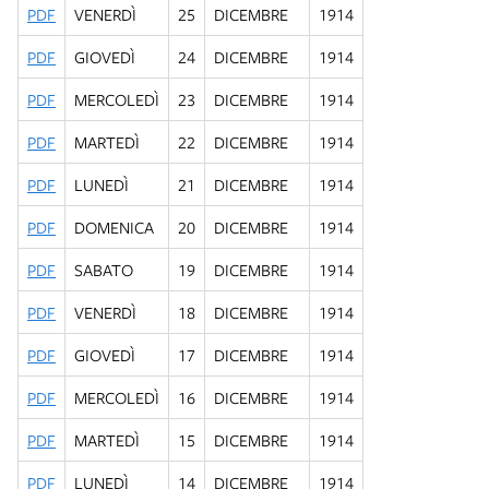
PDF
VENERDÌ
25
DICEMBRE
1914
PDF
GIOVEDÌ
24
DICEMBRE
1914
PDF
MERCOLEDÌ
23
DICEMBRE
1914
PDF
MARTEDÌ
22
DICEMBRE
1914
PDF
LUNEDÌ
21
DICEMBRE
1914
PDF
DOMENICA
20
DICEMBRE
1914
PDF
SABATO
19
DICEMBRE
1914
PDF
VENERDÌ
18
DICEMBRE
1914
PDF
GIOVEDÌ
17
DICEMBRE
1914
PDF
MERCOLEDÌ
16
DICEMBRE
1914
PDF
MARTEDÌ
15
DICEMBRE
1914
PDF
LUNEDÌ
14
DICEMBRE
1914