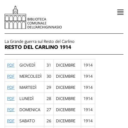
La Grande guerra sul Resto del Carlino
RESTO DEL CARLINO 1914
PDF
GIOVEDÌ
31
DICEMBRE
1914
PDF
MERCOLEDÌ
30
DICEMBRE
1914
PDF
MARTEDÌ
29
DICEMBRE
1914
PDF
LUNEDÌ
28
DICEMBRE
1914
PDF
DOMENICA
27
DICEMBRE
1914
PDF
SABATO
26
DICEMBRE
1914