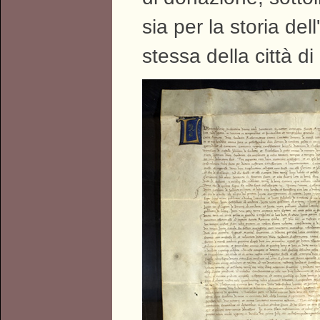
sia per la storia del
stessa della città d