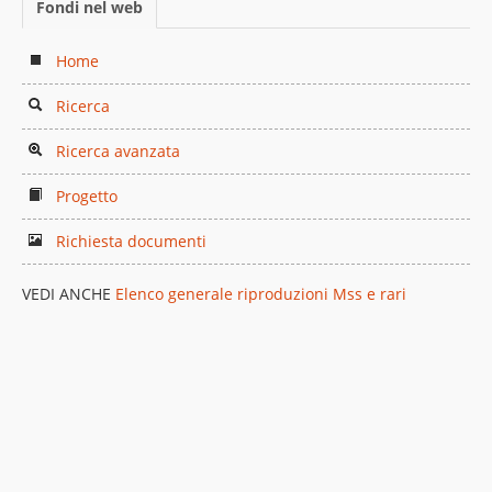
Fondi nel web
Home
Ricerca
Ricerca avanzata
Progetto
Richiesta documenti
VEDI ANCHE
Elenco generale riproduzioni Mss e rari