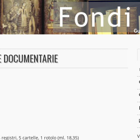
TE DOCUMENTARIE
V
registri, 5 cartelle, 1 rotolo (ml. 18,35)