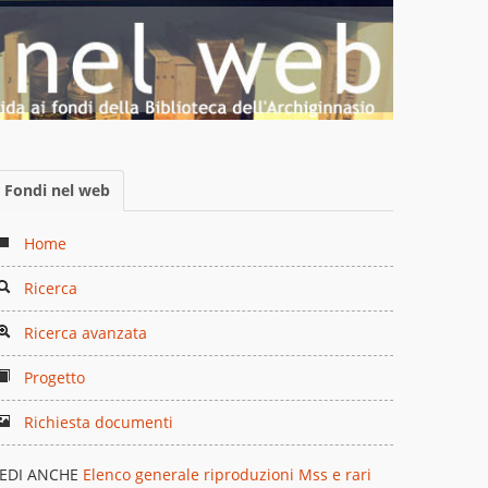
Fondi nel web
Home
Ricerca
Ricerca avanzata
Progetto
Richiesta documenti
EDI ANCHE
Elenco generale riproduzioni Mss e rari