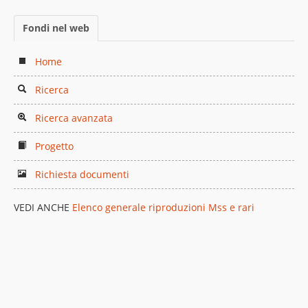
Fondi nel web
Home
Ricerca
Ricerca avanzata
Progetto
Richiesta documenti
VEDI ANCHE
Elenco generale riproduzioni Mss e rari