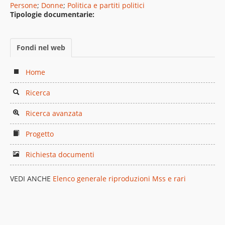
Persone
;
Donne
;
Politica e partiti politici
Tipologie documentarie:
Fondi nel web
Home
Ricerca
Ricerca avanzata
Progetto
Richiesta documenti
VEDI ANCHE
Elenco generale riproduzioni Mss e rari