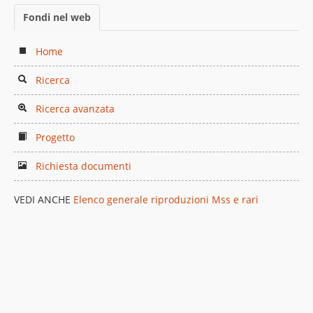
Fondi nel web
Home
Ricerca
Ricerca avanzata
Progetto
Richiesta documenti
VEDI ANCHE
Elenco generale riproduzioni Mss e rari