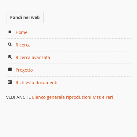
Fondi nel web
Home
Ricerca
Ricerca avanzata
Progetto
Richiesta documenti
VEDI ANCHE
Elenco generale riproduzioni Mss e rari