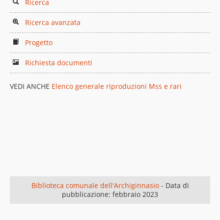
Ricerca
Ricerca avanzata
Progetto
Richiesta documenti
VEDI ANCHE
Elenco generale riproduzioni Mss e rari
Biblioteca comunale dell'Archiginnasio
- Data di
pubblicazione: febbraio 2023