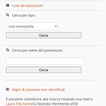
Lista dei possessori
Cerca per tipo:
Cerca per nome del possessore:
Segni di possesso non identificati
È possibile contribuire alla ricerca inviando una mail a
Laura Tita Farinella
facendo riferimento all'ID