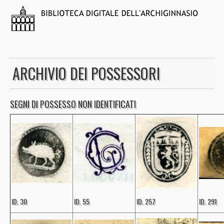
ARCHIVIO DEI POSSESSORI
SEGNI DI POSSESSO NON IDENTIFICATI
ID. 30
ID. 55
ID. 257
ID. 291