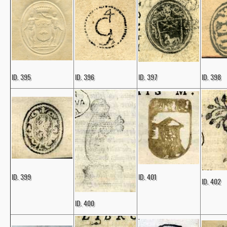
ID. 395
ID. 396
ID. 397
ID. 398
ID. 399
ID. 401
ID. 402
ID. 400