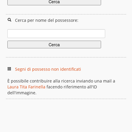
Cerca per nome del possessore:
Segni di possesso non identificati
È possibile contribuire alla ricerca inviando una mail a
Laura Tita Farinella
facendo riferimento all'ID
dell'immagine.