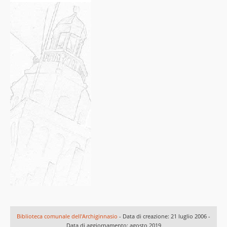
Biblioteca comunale dell'Archiginnasio
- Data di creazione: 21 luglio 2006 -
Data di aggiornamento: agosto 2019