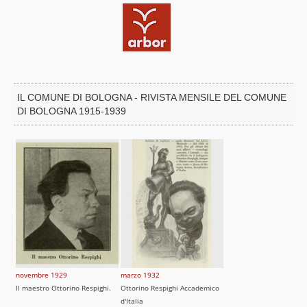
IL COMUNE DI BOLOGNA - RIVISTA MENSILE DEL COMUNE
DI BOLOGNA 1915-1939
novembre 1929
marzo 1932
Il maestro Ottorino Respighi.
Ottorino Respighi Accademico
d'Italia