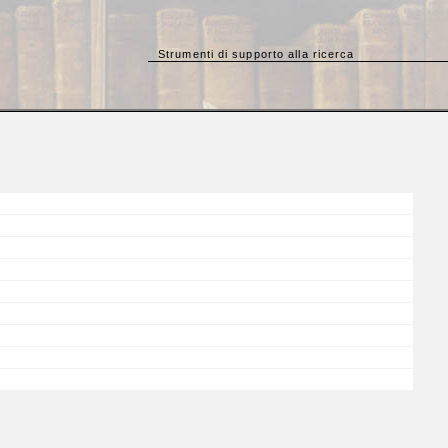
Strumenti di supporto alla ricerca