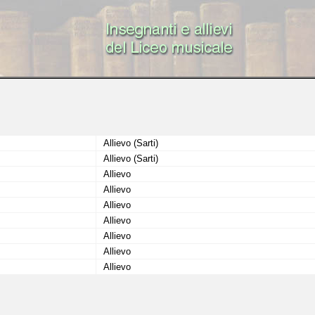
Allievo (Sarti)
Allievo (Sarti)
Allievo
Allievo
Allievo
Allievo
Allievo
Allievo
Allievo