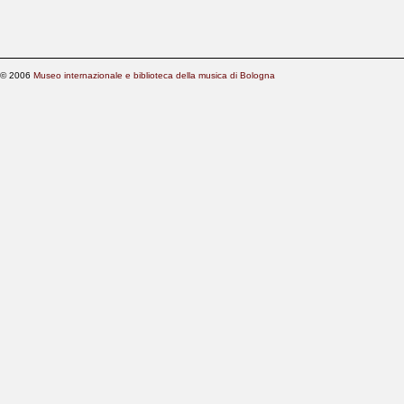
© 2006
Museo internazionale e biblioteca della musica di Bologna