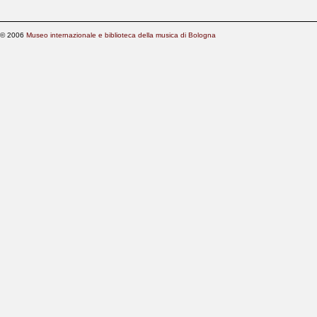
© 2006
Museo internazionale e biblioteca della musica di Bologna